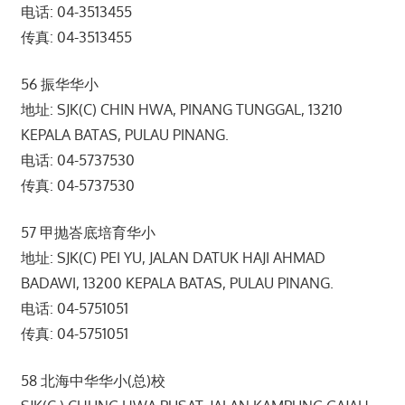
电话: 04-3513455
传真: 04-3513455
56 振华华小
地址: SJK(C) CHIN HWA, PINANG TUNGGAL, 13210
KEPALA BATAS, PULAU PINANG.
电话: 04-5737530
传真: 04-5737530
57 甲抛峇底培育华小
地址: SJK(C) PEI YU, JALAN DATUK HAJI AHMAD
BADAWI, 13200 KEPALA BATAS, PULAU PINANG.
电话: 04-5751051
传真: 04-5751051
58 北海中华华小(总)校