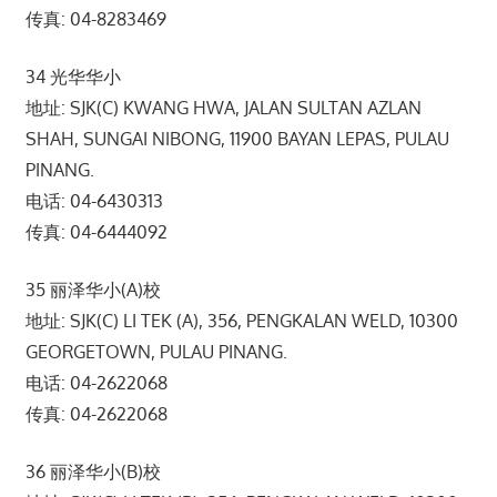
传真: 04-8283469
34 光华华小
地址: SJK(C) KWANG HWA, JALAN SULTAN AZLAN
SHAH, SUNGAI NIBONG, 11900 BAYAN LEPAS, PULAU
PINANG.
电话: 04-6430313
传真: 04-6444092
35 丽泽华小(A)校
地址: SJK(C) LI TEK (A), 356, PENGKALAN WELD, 10300
GEORGETOWN, PULAU PINANG.
电话: 04-2622068
传真: 04-2622068
36 丽泽华小(B)校