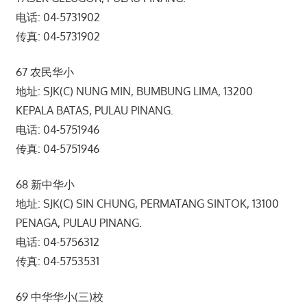
电话: 04-5731902
传真: 04-5731902
67 农民华小
地址: SJK(C) NUNG MIN, BUMBUNG LIMA, 13200
KEPALA BATAS, PULAU PINANG.
电话: 04-5751946
传真: 04-5751946
68 新中华小
地址: SJK(C) SIN CHUNG, PERMATANG SINTOK, 13100
PENAGA, PULAU PINANG.
电话: 04-5756312
传真: 04-5753531
69 中华华小(三)校