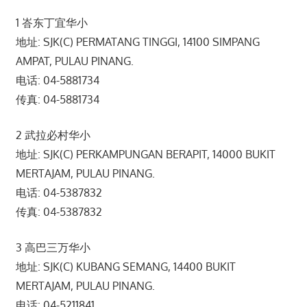
1 峇东丁宜华小
地址: SJK(C) PERMATANG TINGGI, 14100 SIMPANG
AMPAT, PULAU PINANG.
电话: 04-5881734
传真: 04-5881734
2 武拉必村华小
地址: SJK(C) PERKAMPUNGAN BERAPIT, 14000 BUKIT
MERTAJAM, PULAU PINANG.
电话: 04-5387832
传真: 04-5387832
3 高巴三万华小
地址: SJK(C) KUBANG SEMANG, 14400 BUKIT
MERTAJAM, PULAU PINANG.
电话: 04-5211841