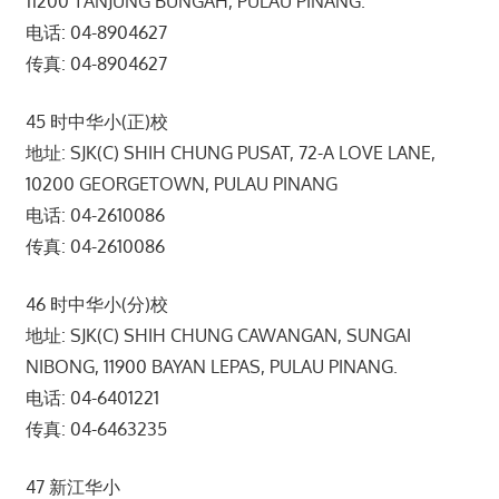
11200 TANJUNG BUNGAH, PULAU PINANG.
电话: 04-8904627
传真: 04-8904627
45 时中华小(正)校
地址: SJK(C) SHIH CHUNG PUSAT, 72-A LOVE LANE,
10200 GEORGETOWN, PULAU PINANG
电话: 04-2610086
传真: 04-2610086
46 时中华小(分)校
地址: SJK(C) SHIH CHUNG CAWANGAN, SUNGAI
NIBONG, 11900 BAYAN LEPAS, PULAU PINANG.
电话: 04-6401221
传真: 04-6463235
47 新江华小