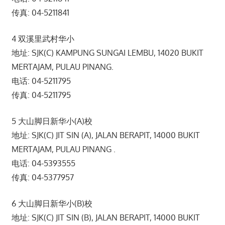
传真: 04-5211841
4 双溪里武村华小
地址: SJK(C) KAMPUNG SUNGAI LEMBU, 14020 BUKIT
MERTAJAM, PULAU PINANG.
电话: 04-5211795
传真: 04-5211795
5 大山脚日新华小(A)校
地址: SJK(C) JIT SIN (A), JALAN BERAPIT, 14000 BUKIT
MERTAJAM, PULAU PINANG .
电话: 04-5393555
传真: 04-5377957
6 大山脚日新华小(B)校
地址: SJK(C) JIT SIN (B), JALAN BERAPIT, 14000 BUKIT