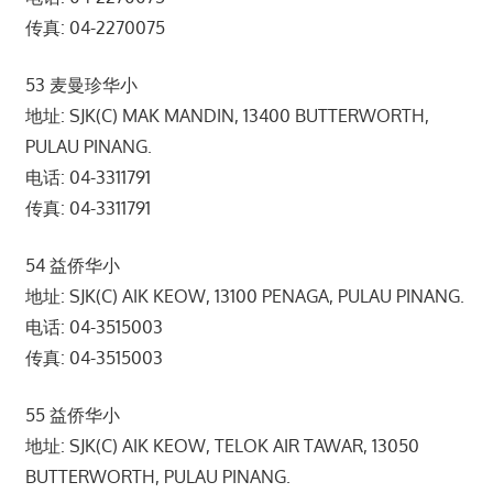
传真: 04-2270075
53 麦曼珍华小
地址: SJK(C) MAK MANDIN, 13400 BUTTERWORTH,
PULAU PINANG.
电话: 04-3311791
传真: 04-3311791
54 益侨华小
地址: SJK(C) AIK KEOW, 13100 PENAGA, PULAU PINANG.
电话: 04-3515003
传真: 04-3515003
55 益侨华小
地址: SJK(C) AIK KEOW, TELOK AIR TAWAR, 13050
BUTTERWORTH, PULAU PINANG.