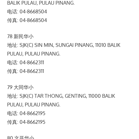
BALIK PULAU, PULAU PINANG.
电话: 04-8668504
传真: 04-8668504
78 新民华小
地址: SJK(C) SIN MIN, SUNGAI PINANG, 11010 BALIK
PULAU, PULAU PINANG.
电话: 04-8662311
传真: 04-8662311
79 大同华小
地址: SJK(C) TAR THONG, GENTING, 11000 BALIK
PULAU, PULAU PINANG.
电话: 04-8662195
传真: 04-8662195
80 文开华小