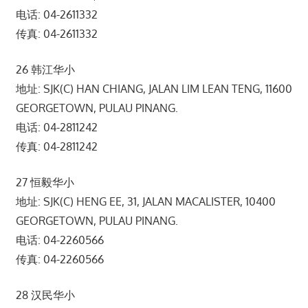
电话: 04-2611332
传真: 04-2611332
26 韩江华小
地址: SJK(C) HAN CHIANG, JALAN LIM LEAN TENG, 11600
GEORGETOWN, PULAU PINANG.
电话: 04-2811242
传真: 04-2811242
27 恒毅华小
地址: SJK(C) HENG EE, 31, JALAN MACALISTER, 10400
GEORGETOWN, PULAU PINANG.
电话: 04-2260566
传真: 04-2260566
28 汉民华小