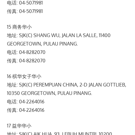
电话: 04-5071981
传真: 04-5071981
15 商务华小
地址: SJK(C) SHANG WU, JALAN LA SALLE, 11400
GEORGETOWN, PULAU PINANG.
电话: 04-8282070
传真: 04-8282070
16 槟华女子华小
地址: SJK(C) PEREMPUAN CHINA, 2-D JALAN GOTTLIEB,
10350 GEORGETOWN, PULAU PINANG.
电话: 04-2264016
传真: 04-2264016
17 益华华小
地址: SJK(C) AIK HUA, 93, LEBUH MUNTRI, 10200