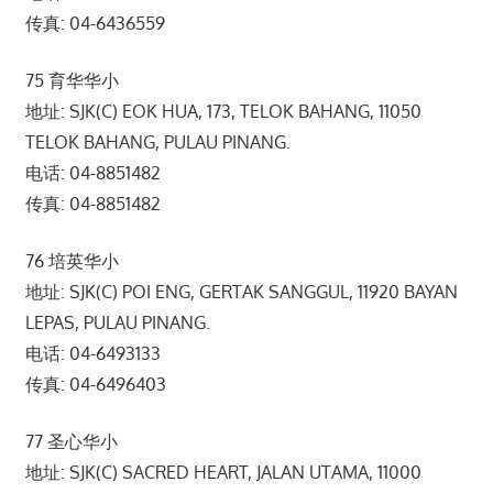
传真: 04-6436559
75 育华华小
地址: SJK(C) EOK HUA, 173, TELOK BAHANG, 11050
TELOK BAHANG, PULAU PINANG.
电话: 04-8851482
传真: 04-8851482
76 培英华小
地址: SJK(C) POI ENG, GERTAK SANGGUL, 11920 BAYAN
LEPAS, PULAU PINANG.
电话: 04-6493133
传真: 04-6496403
77 圣心华小
地址: SJK(C) SACRED HEART, JALAN UTAMA, 11000