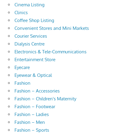
Cinema Listing
Clinics
Coffee Shop Listing
Convenient Stores and Mini Markets
Courier Services
Dialysis Centre
Electronics & Tele-Communications
Entertainment Store
Eyecare
Eyewear & Optical
Fashion
Fashion – Accessories
Fashion – Children's Maternity
Fashion – Footwear
Fashion – Ladies
Fashion – Men
Fashion – Sports