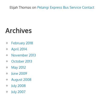
Elijah Thomas
on
Pelangi Express Bus Service Contact
Archives
February 2018
April 2014
November 2013
October 2013
May 2012
June 2009
August 2008
July 2008
July 2007