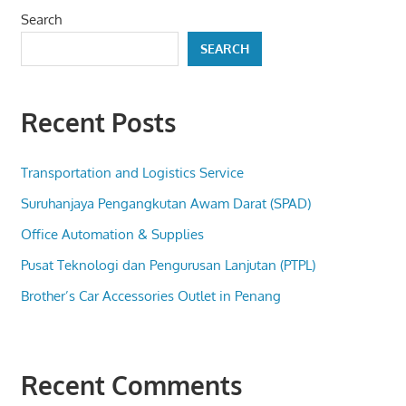
Search
SEARCH
Recent Posts
Transportation and Logistics Service
Suruhanjaya Pengangkutan Awam Darat (SPAD)
Office Automation & Supplies
Pusat Teknologi dan Pengurusan Lanjutan (PTPL)
Brother’s Car Accessories Outlet in Penang
Recent Comments