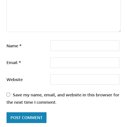
Name
*
Email
*
Website
Save my name, email, and website in this browser for
the next time I comment.