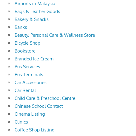
Airports in Malaysia
Bags & Leather Goods
Bakery & Snacks
Banks
Beauty, Personal Care & Wellness Store
Bicycle Shop
Bookstore
Branded Ice-Cream
Bus Services
Bus Terminals
Car Accessories
Car Rental
Child Care & Preschool Centre
Chinese School Contact
Cinema Listing
Clinics
Coffee Shop Listing