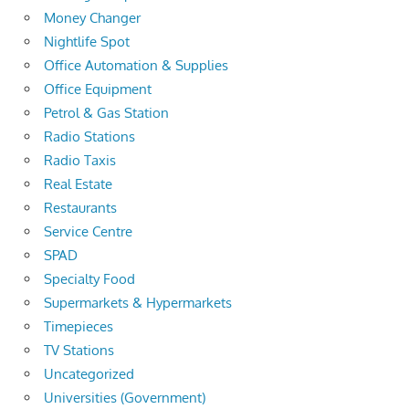
Money Changer
Nightlife Spot
Office Automation & Supplies
Office Equipment
Petrol & Gas Station
Radio Stations
Radio Taxis
Real Estate
Restaurants
Service Centre
SPAD
Specialty Food
Supermarkets & Hypermarkets
Timepieces
TV Stations
Uncategorized
Universities (Government)