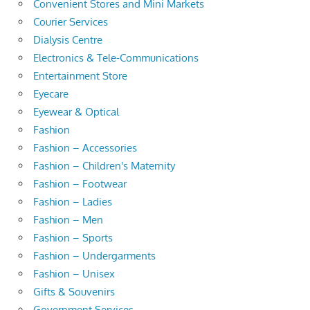
Convenient Stores and Mini Markets
Courier Services
Dialysis Centre
Electronics & Tele-Communications
Entertainment Store
Eyecare
Eyewear & Optical
Fashion
Fashion – Accessories
Fashion – Children's Maternity
Fashion – Footwear
Fashion – Ladies
Fashion – Men
Fashion – Sports
Fashion – Undergarments
Fashion – Unisex
Gifts & Souvenirs
Government Services