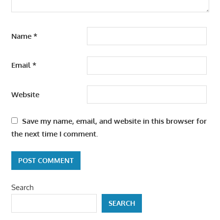
Name
*
Email
*
Website
Save my name, email, and website in this browser for
the next time I comment.
Search
SEARCH