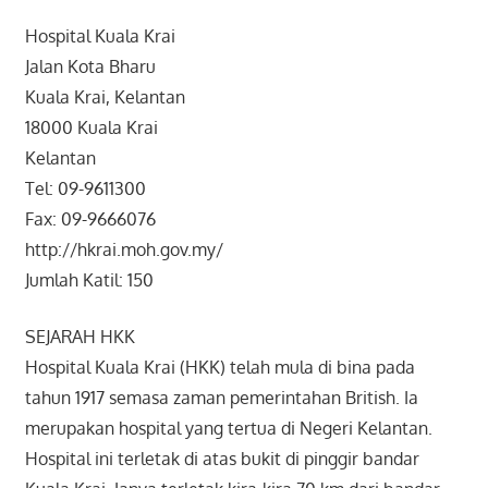
Hospital Kuala Krai
Jalan Kota Bharu
Kuala Krai, Kelantan
18000 Kuala Krai
Kelantan
Tel: 09-9611300
Fax: 09-9666076
http://hkrai.moh.gov.my/
Jumlah Katil: 150
SEJARAH HKK
Hospital Kuala Krai (HKK) telah mula di bina pada
tahun 1917 semasa zaman pemerintahan British. Ia
merupakan hospital yang tertua di Negeri Kelantan.
Hospital ini terletak di atas bukit di pinggir bandar