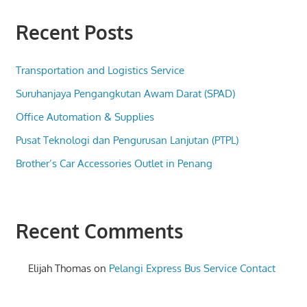
Recent Posts
Transportation and Logistics Service
Suruhanjaya Pengangkutan Awam Darat (SPAD)
Office Automation & Supplies
Pusat Teknologi dan Pengurusan Lanjutan (PTPL)
Brother’s Car Accessories Outlet in Penang
Recent Comments
Elijah Thomas
on
Pelangi Express Bus Service Contact