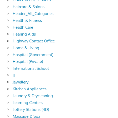
Haircare & Salons
Header_All_Categories
Health & Fitness
Health Care
Hearing Aids
Highway Contact Office
Home & Living
Hospital (Government)
Hospital (Private)
International School
IT
Jewellery
Kitchen Appliances
Laundry & Drycleaning
Learning Centers
Lottery Stations (4D)
Massage & Spa