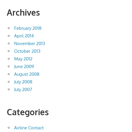
Archives
February 2018
April 2014
November 2013
October 2013
May 2012
June 2009
August 2008
July 2008
July 2007
Categories
Airline Contact