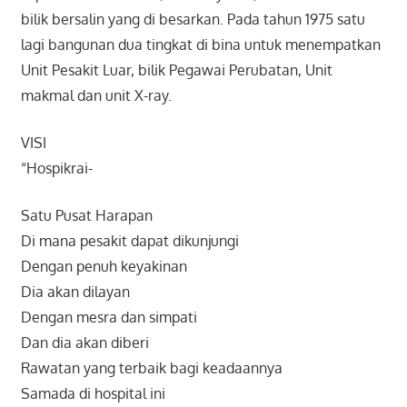
bilik bersalin yang di besarkan. Pada tahun 1975 satu
lagi bangunan dua tingkat di bina untuk menempatkan
Unit Pesakit Luar, bilik Pegawai Perubatan, Unit
makmal dan unit X-ray.
VISI
“Hospikrai-
Satu Pusat Harapan
Di mana pesakit dapat dikunjungi
Dengan penuh keyakinan
Dia akan dilayan
Dengan mesra dan simpati
Dan dia akan diberi
Rawatan yang terbaik bagi keadaannya
Samada di hospital ini