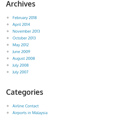
Archives
February 2018
April 2014
November 2013
October 2013
May 2012
June 2009
August 2008
July 2008
July 2007
Categories
Airline Contact
Airports in Malaysia