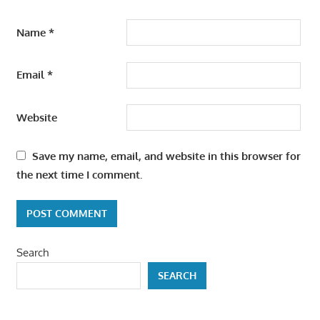
Name
*
Email
*
Website
Save my name, email, and website in this browser for
the next time I comment.
Search
SEARCH