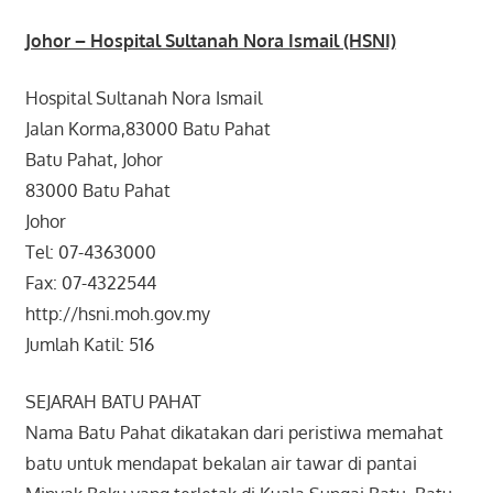
Johor – Hospital Sultanah Nora Ismail (HSNI)
Hospital Sultanah Nora Ismail
Jalan Korma,83000 Batu Pahat
Batu Pahat, Johor
83000 Batu Pahat
Johor
Tel: 07-4363000
Fax: 07-4322544
http://hsni.moh.gov.my
Jumlah Katil: 516
SEJARAH BATU PAHAT
Nama Batu Pahat dikatakan dari peristiwa memahat
batu untuk mendapat bekalan air tawar di pantai