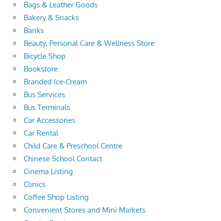
Bags & Leather Goods
Bakery & Snacks
Banks
Beauty, Personal Care & Wellness Store
Bicycle Shop
Bookstore
Branded Ice-Cream
Bus Services
Bus Terminals
Car Accessories
Car Rental
Child Care & Preschool Centre
Chinese School Contact
Cinema Listing
Clinics
Coffee Shop Listing
Convenient Stores and Mini Markets