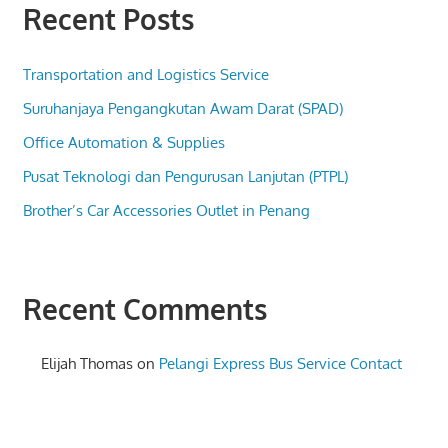
Recent Posts
Transportation and Logistics Service
Suruhanjaya Pengangkutan Awam Darat (SPAD)
Office Automation & Supplies
Pusat Teknologi dan Pengurusan Lanjutan (PTPL)
Brother’s Car Accessories Outlet in Penang
Recent Comments
Elijah Thomas
on
Pelangi Express Bus Service Contact