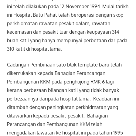
ini telah dilakukan pada 12 November 1994. Mulai tarikh
ini Hospital Batu Pahat telah beroperasi dengan skop
perkhidmatan rawatan pesakit dalam, rawatan
kecemasan dan pesakit luar dengan keupayaan 314
buah katil yang hanya mempunyai perbezaan daripada
310 katil di hospital lama.
Cadangan Pembinaan satu blok template baru telah
dikemukakan kepada Bahagian Perancangan
Pembangunan KKM pada penghujung RMK 6 lagi
kerana perbezaan bilangan katil yang tidak banyak
perbezaannya daripada hospital lama. Keadaan ini
ditambah dengan peningkatan perkhidmatan yang
ditawarkan kepada pesakit-pesakit. Bahagian
Perancangan dan Pembangunan KKM telah
mengadakan lawatan ke hospital ini pada tahun 1995