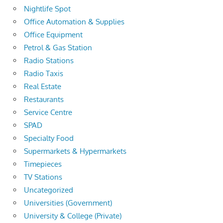
Nightlife Spot
Office Automation & Supplies
Office Equipment
Petrol & Gas Station
Radio Stations
Radio Taxis
Real Estate
Restaurants
Service Centre
SPAD
Specialty Food
Supermarkets & Hypermarkets
Timepieces
TV Stations
Uncategorized
Universities (Government)
University & College (Private)