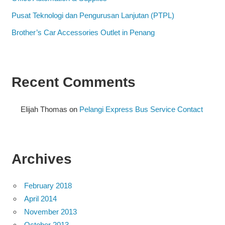
Pusat Teknologi dan Pengurusan Lanjutan (PTPL)
Brother’s Car Accessories Outlet in Penang
Recent Comments
Elijah Thomas
on
Pelangi Express Bus Service Contact
Archives
February 2018
April 2014
November 2013
October 2013