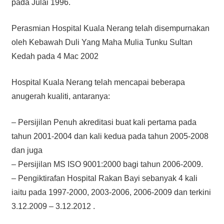
pada Julai 1996.
Perasmian Hospital Kuala Nerang telah disempurnakan
oleh Kebawah Duli Yang Maha Mulia Tunku Sultan
Kedah pada 4 Mac 2002
Hospital Kuala Nerang telah mencapai beberapa
anugerah kualiti, antaranya:
– Persijilan Penuh akreditasi buat kali pertama pada
tahun 2001-2004 dan kali kedua pada tahun 2005-2008
dan juga
– Persijilan MS ISO 9001:2000 bagi tahun 2006-2009.
– Pengiktirafan Hospital Rakan Bayi sebanyak 4 kali
iaitu pada 1997-2000, 2003-2006, 2006-2009 dan terkini
3.12.2009 – 3.12.2012 .