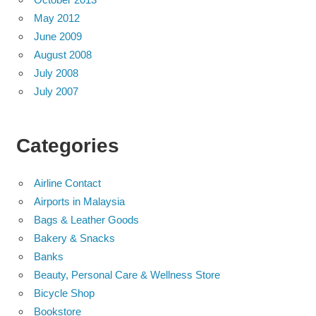
May 2012
June 2009
August 2008
July 2008
July 2007
Categories
Airline Contact
Airports in Malaysia
Bags & Leather Goods
Bakery & Snacks
Banks
Beauty, Personal Care & Wellness Store
Bicycle Shop
Bookstore