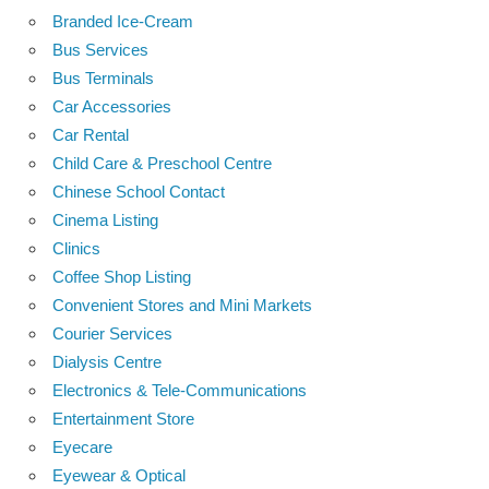
Branded Ice-Cream
Bus Services
Bus Terminals
Car Accessories
Car Rental
Child Care & Preschool Centre
Chinese School Contact
Cinema Listing
Clinics
Coffee Shop Listing
Convenient Stores and Mini Markets
Courier Services
Dialysis Centre
Electronics & Tele-Communications
Entertainment Store
Eyecare
Eyewear & Optical