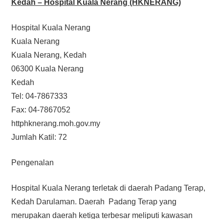
Kedah – Hospital Kuala Nerang (HKNERANG)
Hospital Kuala Nerang
Kuala Nerang
Kuala Nerang, Kedah
06300 Kuala Nerang
Kedah
Tel: 04-7867333
Fax: 04-7867052
httphknerang.moh.gov.my
Jumlah Katil: 72
Pengenalan
Hospital Kuala Nerang terletak di daerah Padang Terap,
Kedah Darulaman. Daerah Padang Terap yang
merupakan daerah ketiga terbesar meliputi kawasan