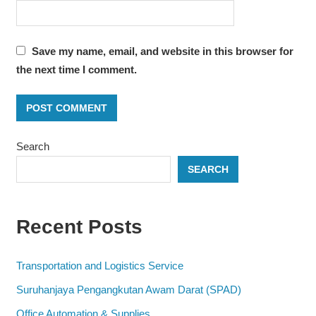
Save my name, email, and website in this browser for
the next time I comment.
Search
SEARCH
Recent Posts
Transportation and Logistics Service
Suruhanjaya Pengangkutan Awam Darat (SPAD)
Office Automation & Supplies