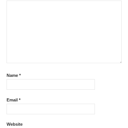
Name
*
Email
*
Website