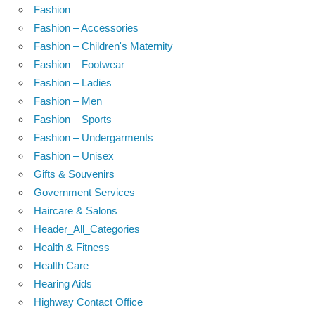
Fashion
Fashion – Accessories
Fashion – Children's Maternity
Fashion – Footwear
Fashion – Ladies
Fashion – Men
Fashion – Sports
Fashion – Undergarments
Fashion – Unisex
Gifts & Souvenirs
Government Services
Haircare & Salons
Header_All_Categories
Health & Fitness
Health Care
Hearing Aids
Highway Contact Office