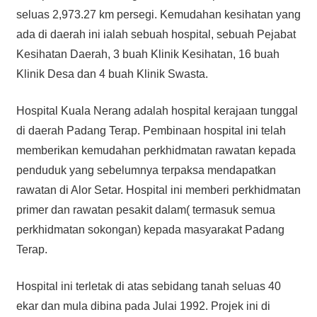
seluas 2,973.27 km persegi. Kemudahan kesihatan yang
ada di daerah ini ialah sebuah hospital, sebuah Pejabat
Kesihatan Daerah, 3 buah Klinik Kesihatan, 16 buah
Klinik Desa dan 4 buah Klinik Swasta.
Hospital Kuala Nerang adalah hospital kerajaan tunggal
di daerah Padang Terap. Pembinaan hospital ini telah
memberikan kemudahan perkhidmatan rawatan kepada
penduduk yang sebelumnya terpaksa mendapatkan
rawatan di Alor Setar. Hospital ini memberi perkhidmatan
primer dan rawatan pesakit dalam( termasuk semua
perkhidmatan sokongan) kepada masyarakat Padang
Terap.
Hospital ini terletak di atas sebidang tanah seluas 40
ekar dan mula dibina pada Julai 1992. Projek ini di