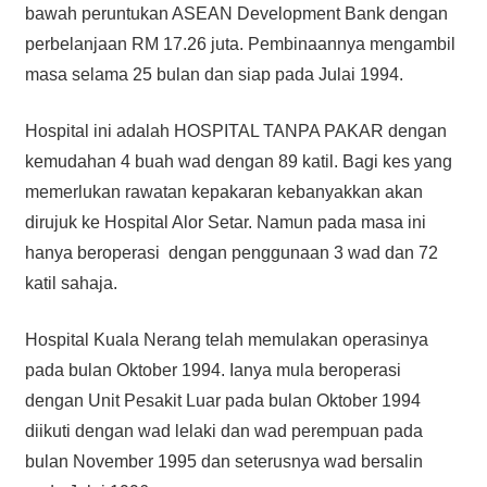
bawah peruntukan ASEAN Development Bank dengan
perbelanjaan RM 17.26 juta. Pembinaannya mengambil
masa selama 25 bulan dan siap pada Julai 1994.
Hospital ini adalah HOSPITAL TANPA PAKAR dengan
kemudahan 4 buah wad dengan 89 katil. Bagi kes yang
memerlukan rawatan kepakaran kebanyakkan akan
dirujuk ke Hospital Alor Setar. Namun pada masa ini
hanya beroperasi dengan penggunaan 3 wad dan 72
katil sahaja.
Hospital Kuala Nerang telah memulakan operasinya
pada bulan Oktober 1994. Ianya mula beroperasi
dengan Unit Pesakit Luar pada bulan Oktober 1994
diikuti dengan wad lelaki dan wad perempuan pada
bulan November 1995 dan seterusnya wad bersalin