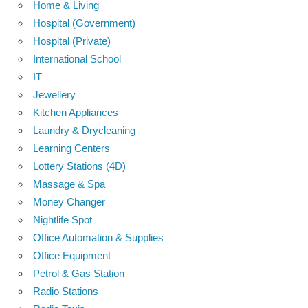
Home & Living
Hospital (Government)
Hospital (Private)
International School
IT
Jewellery
Kitchen Appliances
Laundry & Drycleaning
Learning Centers
Lottery Stations (4D)
Massage & Spa
Money Changer
Nightlife Spot
Office Automation & Supplies
Office Equipment
Petrol & Gas Station
Radio Stations