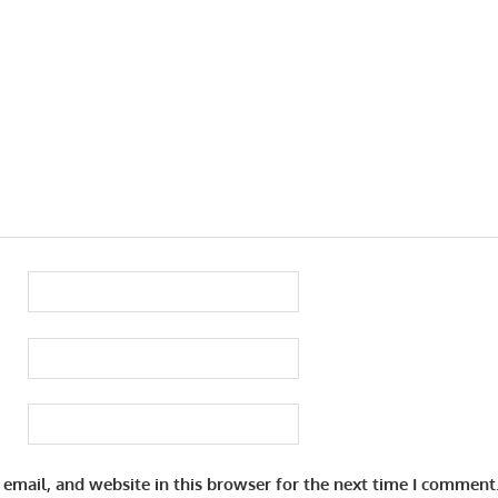
email, and website in this browser for the next time I comment