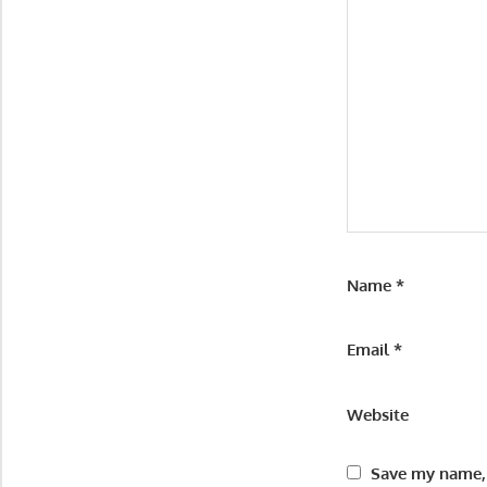
Name
*
Email
*
Website
Save my name, 