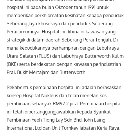
hospital ini pada bulan Oktober tahun 1991 untuk
memberikan perkhidmatan kesihatan kepada penduduk
Seberang Jaya khususnya dan penduduk Seberang
Perai umumnya. Hospital ini dibina di kawasan yang
strategik di dalam daerah Seberang Perai Tengah. Di
mana kedudukannya berhampiran dengan Lebuhraya
Utara Selatan (PLUS) dan Lebuhraya Butterworth Kulim
(BKE) serta berdekatan dengan kawasan perindustrian
Prai, Bukit Mertajam dan Butterworth.
Rekabentuk pembinaan hospital ini adalah berasaskan
konsep Hospital Nukleus dan telah menelan kos
pembinaan sebanyak RM92.2 juta. Pembinaan hospital
ini telah dipertanggungjawabkan kepada Syarikat
Pembinaan Yeoh Tiong Lay Sdn Bhd, John Laing
International Ltd dan Unit Turnkey Jabatan Kerja Raya.