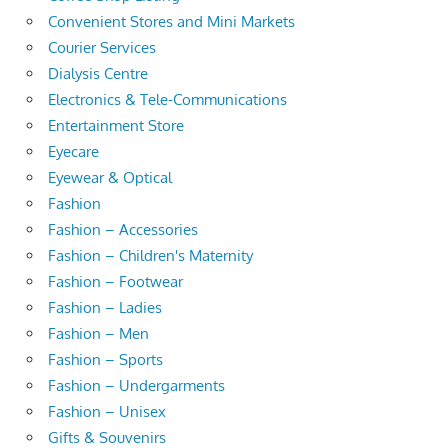
Convenient Stores and Mini Markets
Courier Services
Dialysis Centre
Electronics & Tele-Communications
Entertainment Store
Eyecare
Eyewear & Optical
Fashion
Fashion – Accessories
Fashion – Children's Maternity
Fashion – Footwear
Fashion – Ladies
Fashion – Men
Fashion – Sports
Fashion – Undergarments
Fashion – Unisex
Gifts & Souvenirs