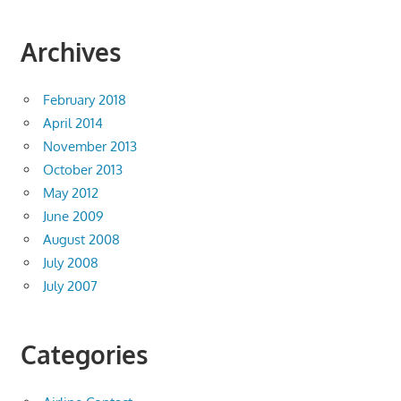
Archives
February 2018
April 2014
November 2013
October 2013
May 2012
June 2009
August 2008
July 2008
July 2007
Categories