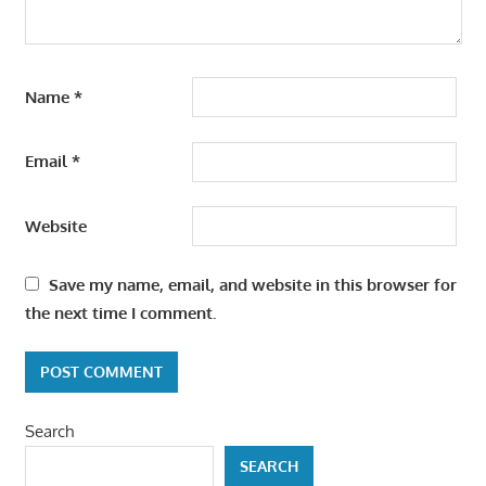
Name
*
Email
*
Website
Save my name, email, and website in this browser for
the next time I comment.
Search
SEARCH