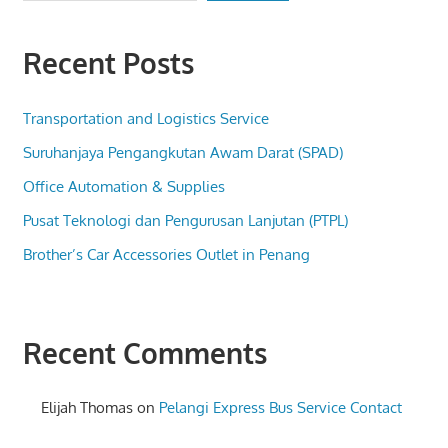
Recent Posts
Transportation and Logistics Service
Suruhanjaya Pengangkutan Awam Darat (SPAD)
Office Automation & Supplies
Pusat Teknologi dan Pengurusan Lanjutan (PTPL)
Brother’s Car Accessories Outlet in Penang
Recent Comments
Elijah Thomas
on
Pelangi Express Bus Service Contact