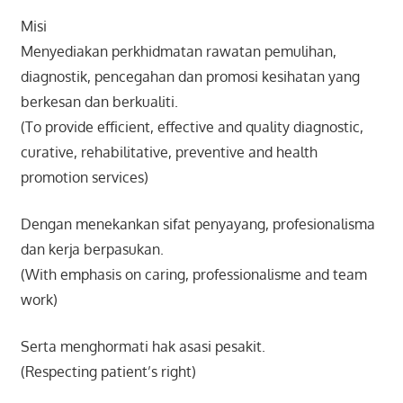
Misi
Menyediakan perkhidmatan rawatan pemulihan,
diagnostik, pencegahan dan promosi kesihatan yang
berkesan dan berkualiti.
(To provide efficient, effective and quality diagnostic,
curative, rehabilitative, preventive and health
promotion services)
Dengan menekankan sifat penyayang, profesionalisma
dan kerja berpasukan.
(With emphasis on caring, professionalisme and team
work)
Serta menghormati hak asasi pesakit.
(Respecting patient’s right)