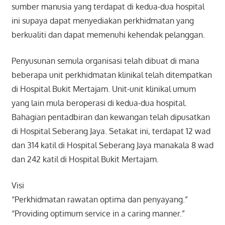
sumber manusia yang terdapat di kedua-dua hospital
ini supaya dapat menyediakan perkhidmatan yang
berkualiti dan dapat memenuhi kehendak pelanggan.
Penyusunan semula organisasi telah dibuat di mana
beberapa unit perkhidmatan klinikal telah ditempatkan
di Hospital Bukit Mertajam. Unit-unit klinikal umum
yang lain mula beroperasi di kedua-dua hospital.
Bahagian pentadbiran dan kewangan telah dipusatkan
di Hospital Seberang Jaya. Setakat ini, terdapat 12 wad
dan 314 katil di Hospital Seberang Jaya manakala 8 wad
dan 242 katil di Hospital Bukit Mertajam.
Visi
“Perkhidmatan rawatan optima dan penyayang.”
“Providing optimum service in a caring manner.”