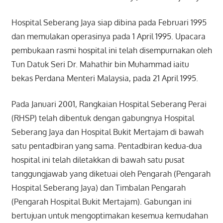
Hospital Seberang Jaya siap dibina pada Februari 1995
dan memulakan operasinya pada 1 April 1995. Upacara
pembukaan rasmi hospital ini telah disempurnakan oleh
Tun Datuk Seri Dr. Mahathir bin Muhammad iaitu
bekas Perdana Menteri Malaysia, pada 21 April 1995.
Pada Januari 2001, Rangkaian Hospital Seberang Perai
(RHSP) telah dibentuk dengan gabungnya Hospital
Seberang Jaya dan Hospital Bukit Mertajam di bawah
satu pentadbiran yang sama. Pentadbiran kedua-dua
hospital ini telah diletakkan di bawah satu pusat
tanggungjawab yang diketuai oleh Pengarah (Pengarah
Hospital Seberang Jaya) dan Timbalan Pengarah
(Pengarah Hospital Bukit Mertajam). Gabungan ini
bertujuan untuk mengoptimakan kesemua kemudahan