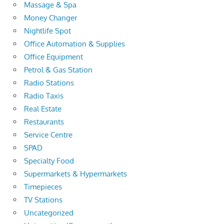
Massage & Spa
Money Changer
Nightlife Spot
Office Automation & Supplies
Office Equipment
Petrol & Gas Station
Radio Stations
Radio Taxis
Real Estate
Restaurants
Service Centre
SPAD
Specialty Food
Supermarkets & Hypermarkets
Timepieces
TV Stations
Uncategorized