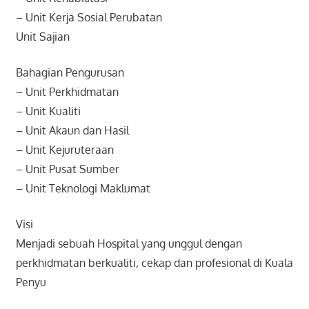
– Unit Kerja Sosial Perubatan
Unit Sajian
Bahagian Pengurusan
– Unit Perkhidmatan
– Unit Kualiti
– Unit Akaun dan Hasil
– Unit Kejuruteraan
– Unit Pusat Sumber
– Unit Teknologi Maklumat
Visi
Menjadi sebuah Hospital yang unggul dengan
perkhidmatan berkualiti, cekap dan profesional di Kuala
Penyu