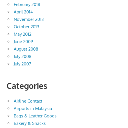
February 2018
April 2014
November 2013
October 2013
May 2012
June 2009
August 2008
July 2008
July 2007
Categories
Airline Contact
Airports in Malaysia
Bags & Leather Goods
Bakery & Snacks