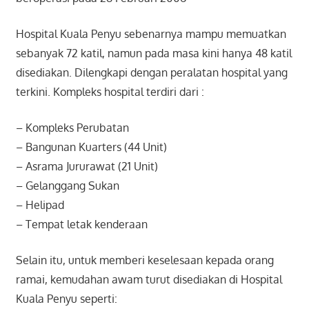
Hospital Kuala Penyu sebenarnya mampu memuatkan
sebanyak 72 katil, namun pada masa kini hanya 48 katil
disediakan. Dilengkapi dengan peralatan hospital yang
terkini. Kompleks hospital terdiri dari :
– Kompleks Perubatan
– Bangunan Kuarters (44 Unit)
– Asrama Jururawat (21 Unit)
– Gelanggang Sukan
– Helipad
– Tempat letak kenderaan
Selain itu, untuk memberi keselesaan kepada orang
ramai, kemudahan awam turut disediakan di Hospital
Kuala Penyu seperti: