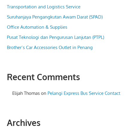
Transportation and Logistics Service
Suruhanjaya Pengangkutan Awam Darat (SPAD)
Office Automation & Supplies
Pusat Teknologi dan Pengurusan Lanjutan (PTPL)
Brother’s Car Accessories Outlet in Penang
Recent Comments
Elijah Thomas
on
Pelangi Express Bus Service Contact
Archives