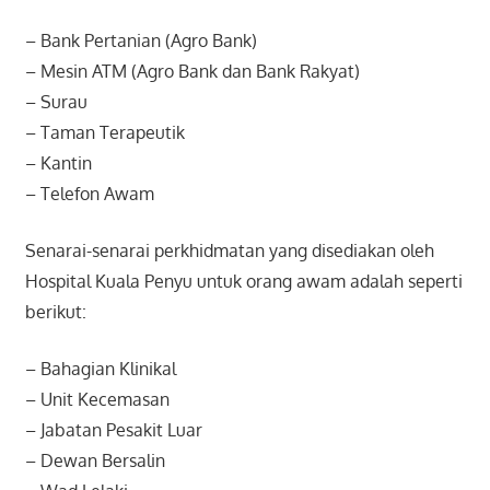
– Bank Pertanian (Agro Bank)
– Mesin ATM (Agro Bank dan Bank Rakyat)
– Surau
– Taman Terapeutik
– Kantin
– Telefon Awam
Senarai-senarai perkhidmatan yang disediakan oleh
Hospital Kuala Penyu untuk orang awam adalah seperti
berikut:
– Bahagian Klinikal
– Unit Kecemasan
– Jabatan Pesakit Luar
– Dewan Bersalin