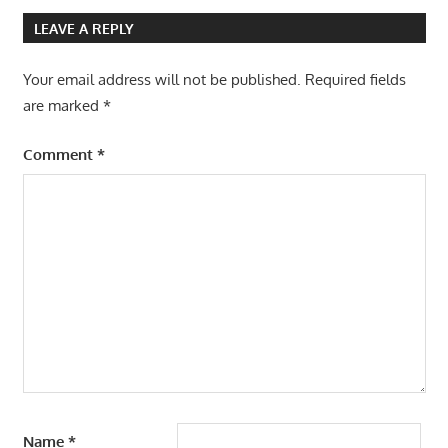
LEAVE A REPLY
Your email address will not be published.
Required fields
are marked
*
Comment
*
Name
*