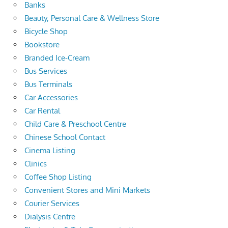
Banks
Beauty, Personal Care & Wellness Store
Bicycle Shop
Bookstore
Branded Ice-Cream
Bus Services
Bus Terminals
Car Accessories
Car Rental
Child Care & Preschool Centre
Chinese School Contact
Cinema Listing
Clinics
Coffee Shop Listing
Convenient Stores and Mini Markets
Courier Services
Dialysis Centre