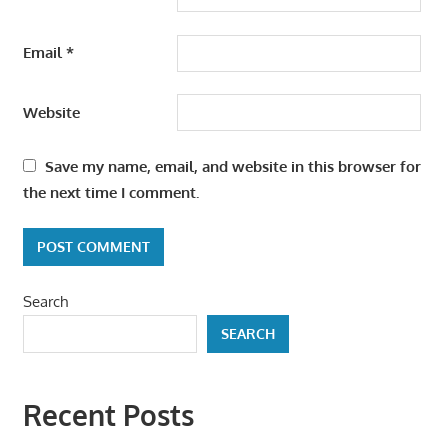
Email
*
Website
Save my name, email, and website in this browser for
the next time I comment.
Search
SEARCH
Recent Posts